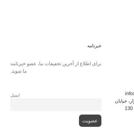
خبرنامه
برای اطلاع از آخرین تخفیفات ما، عضو خبرنامه
ما شوید.
ایمیل
، خیابان