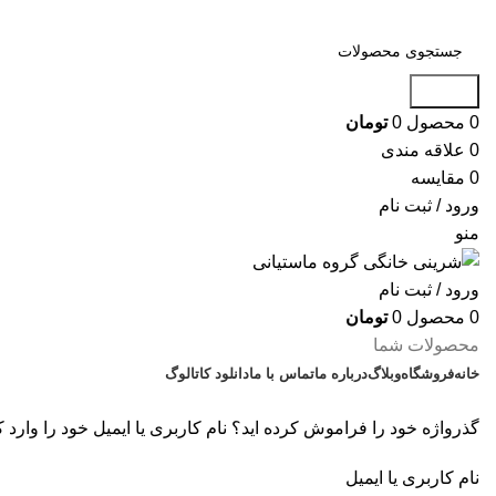
جستجو
0
محصول
0
تومان
0
علاقه مندی
0
مقایسه
ورود / ثبت نام
منو
ورود / ثبت نام
0
محصول
0
تومان
محصولات شما
خانه
فروشگاه
وبلاگ
درباره ما
تماس با ما
دانلود کاتالوگ
گذرواژه خود را فراموش کرده اید؟ نام کاربری یا ایمیل خود را وارد 
نام کاربری یا ایمیل