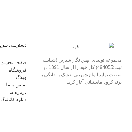
دسترسی سریع
مجموعه تولیدی بهین نگار شیرین (شناسه
صفحه نخست
ثبت:494055) کار خود را از سال 1391 در
فروشگاه
صنعت تولید انواع شیرینی خشک و خانگی با
وبلاگ
برند گروه ماستیانی آغاز کرد.
تماس با ما
درباره ما
دانلود کاتالوگ