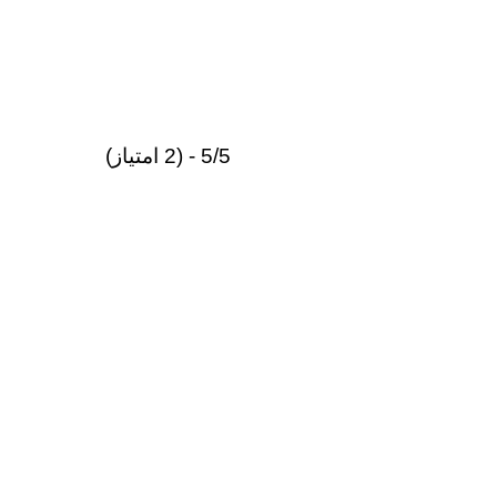
5/5 - (2 امتیاز)