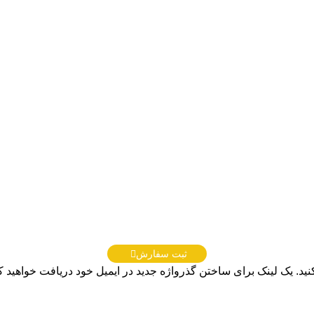
ثبت سفارش
کنید. یک لینک برای ساختن گذرواژه جدید در ایمیل خود دریافت خواهید ک