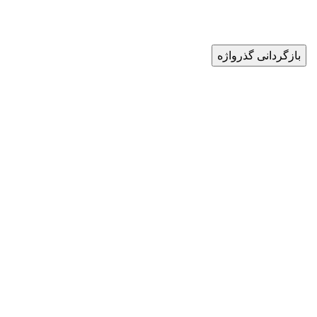
بازگردانی گذرواژه