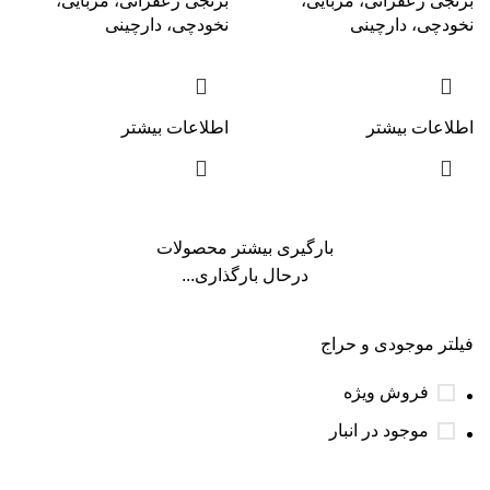
برنجی زعفرانی، مربایی،
برنجی زعفرانی، مربایی،
نخودچی، دارچینی
نخودچی، دارچینی
اطلاعات بیشتر
اطلاعات بیشتر
بارگیری بیشتر محصولات
درحال بارگذاری...
فیلتر موجودی و حراج
فروش ویژه
موجود در انبار