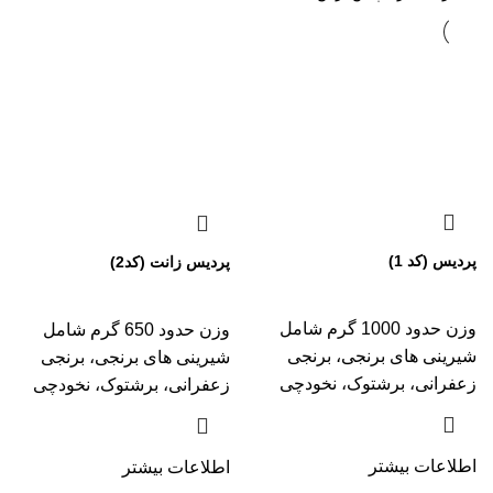
پردیس (کد 1)
پردیس زانت (کد2)
وزن حدود 1000 گرم شامل
وزن حدود 650 گرم شامل
شیرینی های برنجی، برنجی
شیرینی های برنجی، برنجی
زعفرانی، برشتوک، نخودچی
زعفرانی، برشتوک، نخودچی
اطلاعات بیشتر
اطلاعات بیشتر