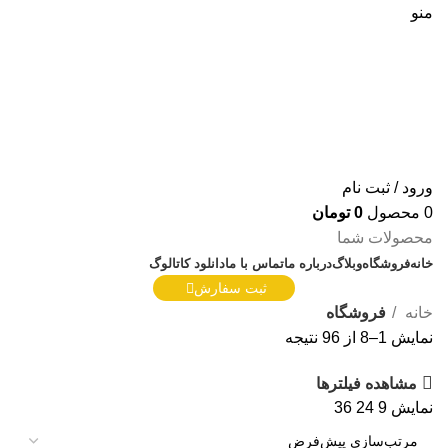
منو
ورود / ثبت نام
0
محصول
0
تومان
محصولات شما
خانه
فروشگاه
وبلاگ
درباره ما
تماس با ما
دانلود کاتالوگ
ثبت سفارش
خانه
فروشگاه
نمایش 1–8 از 96 نتیجه
مشاهده فیلترها
نمایش
9
24
36