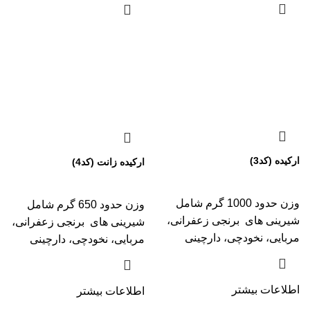
ارکیده (کد3)
ارکیده زانت (کد4)
وزن حدود 1000 گرم شامل
وزن حدود 650 گرم شامل
شیرینی های برنجی زعفرانی،
شیرینی های برنجی زعفرانی،
مربایی، نخودچی، دارچینی
مربایی، نخودچی، دارچینی
اطلاعات بیشتر
اطلاعات بیشتر