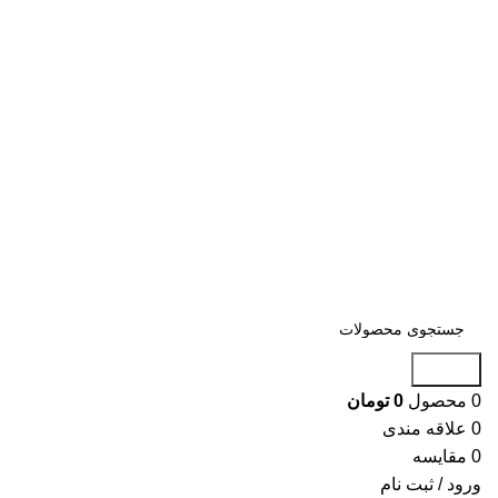
جستجو
0
محصول
0
تومان
0
علاقه مندی
0
مقایسه
ورود / ثبت نام