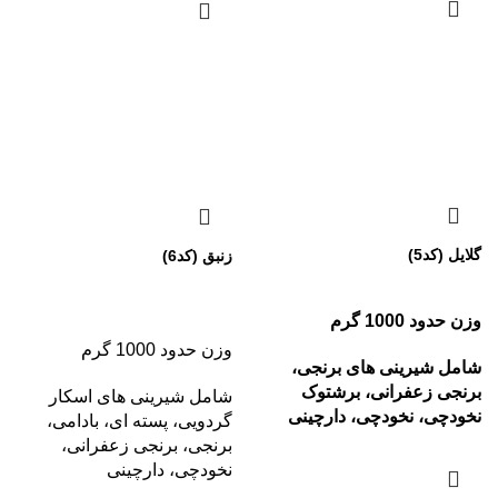
گلایل (کد5)
زنبق (کد6)
وزن حدود 1000 گرم
وزن حدود 1000 گرم
شامل شیرینی های برنجی،
برنجی زعفرانی، برشتوک
شامل شیرینی های اسکار
نخودچی، نخودچی، دارچینی
گردویی، پسته ای، بادامی،
برنجی، برنجی زعفرانی،
نخودچی، دارچینی