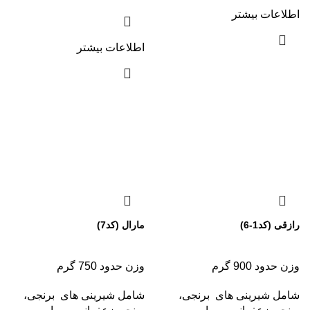
اطلاعات بیشتر
اطلاعات بیشتر
مارال (کد7)
رازقی (کد1-6)
وزن حدود 750 گرم
وزن حدود 900 گرم
شامل شیرینی های برنجی،
شامل شیرینی های برنجی،