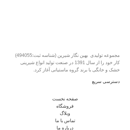
مجموعه تولیدی بهین نگار شیرین (شناسه ثبت:494055)
کار خود را از سال 1391 در صنعت تولید انواع شیرینی
خشک و خانگی با برند گروه ماستیانی آغاز کرد.
دسترسی سریع
صفحه نخست
فروشگاه
وبلاگ
تماس با ما
درباره ما