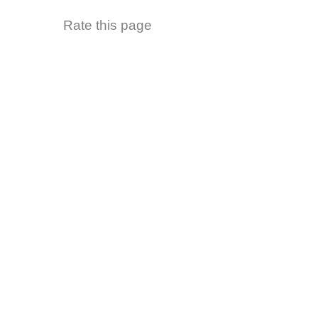
Rate this page