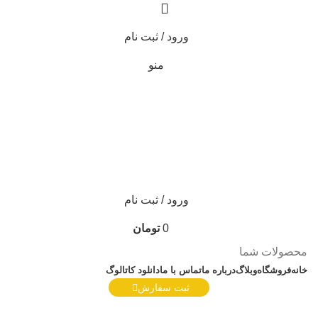
ورود / ثبت نام
منو
ورود / ثبت نام
0
تومان
محصولات شما
خانه
فروشگاه
وبلاگ
درباره ما
تماس با ما
دانلود کاتالوگ
ثبت سفارش