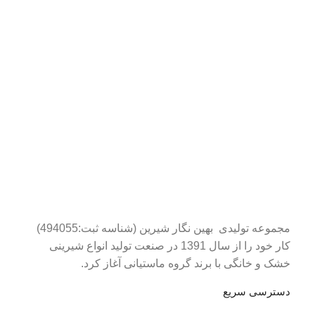
مجموعه تولیدی بهین نگار شیرین (شناسه ثبت:494055)
کار خود را از سال 1391 در صنعت تولید انواع شیرینی
خشک و خانگی با برند گروه ماستیانی آغاز کرد.
دسترسی سریع