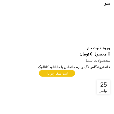
منو
ورود / ثبت نام
0
محصول
0
تومان
محصولات شما
خانه
فروشگاه
وبلاگ
درباره ما
تماس با ما
دانلود کاتالوگ
ثبت سفارش
25
نوامبر