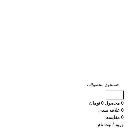
جستجو
0
محصول
0
تومان
0
علاقه مندی
0
مقایسه
ورود / ثبت نام