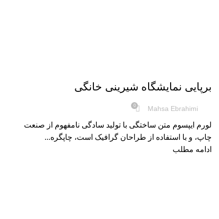
نمایشگاه بین المللی شیرینی
برپایی نمایشگاه شیرینی خانگی
0
Mahsa Ebrahimi
لورم ایپسوم متن ساختگی با تولید سادگی نامفهوم از صنعت
چاپ، و با استفاده از طراحان گرافیک است، چاپگره...
ادامه مطلب