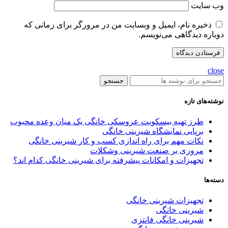
وب‌ سایت
ذخیره نام، ایمیل و وبسایت من در مرورگر برای زمانی که
دوباره دیدگاهی می‌نویسم.
close
جستجو
نوشته‌های تازه
طرز تهیه بیسکویت عروسکی خانگی یک میان وعده محبوب
برپایی نمایشگاه شیرینی خانگی
نکات مهم برای راه اندازی کسب و کار شیرینی خانگی
مروری بر صنعت شیرینی وشکلات
تجهیزات و امکانات پیشرفته برای شیرینی خانگی کدام اند؟
دسته‌ها
تجهیزات شیرینی خانگی
شیرینی خانگی
شیرینی خانگی فانتزی