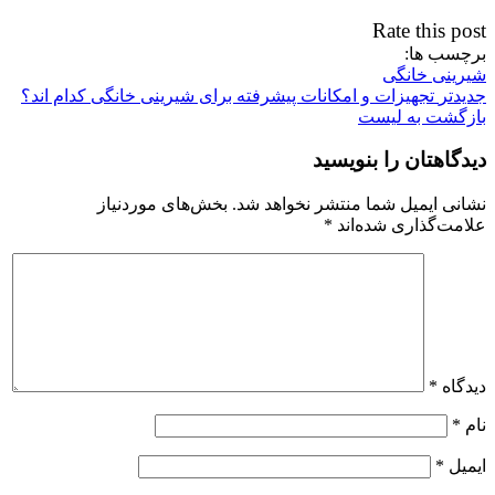
Rate this post
برچسب ها:
شیرینی خانگی
جدیدتر
تجهیزات و امکانات پیشرفته برای شیرینی خانگی کدام اند؟
بازگشت به لیست
دیدگاهتان را بنویسید
نشانی ایمیل شما منتشر نخواهد شد.
بخش‌های موردنیاز
علامت‌گذاری شده‌اند
*
دیدگاه
*
نام
*
ایمیل
*