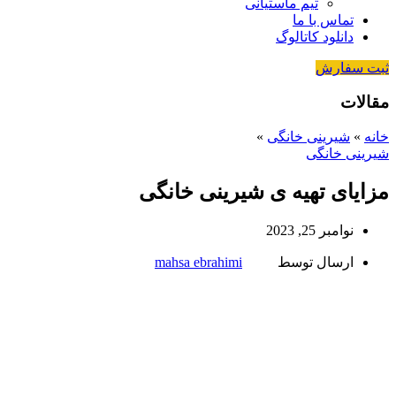
تیم ماستیانی
تماس با ما
دانلود کاتالوگ
ثبت سفارش
مقالات
خانه
»
شیرینی خانگی
»
شیرینی خانگی
مزایای تهیه ی شیرینی خانگی
نوامبر 25, 2023
ارسال توسط
mahsa ebrahimi