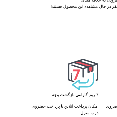
زودن به علاقه مندی
فر در حال مشاهده این محصول هستند!
7 روز گارانتی بازگشت وجه
حضروی
امکان پرداخت انلاین یا پرداخت حضروی
درب منزل