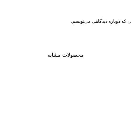
ی که دوباره دیدگاهی می‌نویسم.
محصولات مشابه