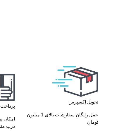
تحویل اکسپرس
پرداخت 
حمل رایگان سفارشات بالای 1 میلیون
امکان پ
تومان
درب من