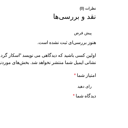
نظرات (0)
نقد و بررسی‌ها
هنوز بررسی‌ای ثبت نشده است.
اولین کسی باشید که دیدگاهی می نویسد “اسکار گردو (کد
نشانی ایمیل شما منتشر نخواهد شد.
بخش‌های موردنیا
امتیاز شما
*
دیدگاه شما
*