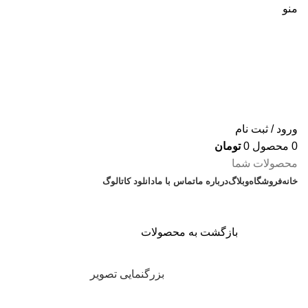
منو
ورود / ثبت نام
0
محصول
0
تومان
محصولات شما
خانه
فروشگاه
وبلاگ
درباره ما
تماس با ما
دانلود کاتالوگ
بازگشت به محصولات
بزرگنمایی تصویر