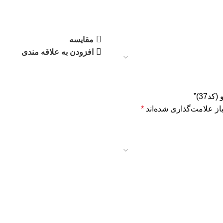
مقایسه
افزودن به علاقه مندی
37)”
ز علامت‌گذاری شده‌اند
*