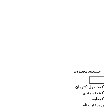
جستجو
0
محصول
0
تومان
0
علاقه مندی
0
مقایسه
ورود / ثبت نام