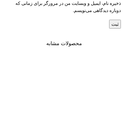
ذخیره نام، ایمیل و وبسایت من در مرورگر برای زمانی که
دوباره دیدگاهی می‌نویسم.
محصولات مشابه