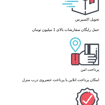
تحویل اکسپرس
حمل رایگان سفارشات بالای 1 میلیون تومان
پرداخت امن
امکان پرداخت انلاین یا پرداخت حضروی درب منزل