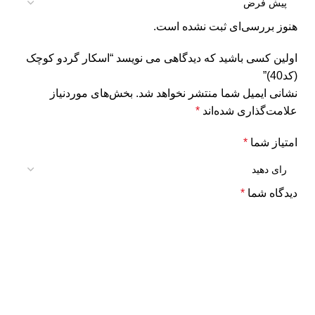
هنوز بررسی‌ای ثبت نشده است.
اولین کسی باشید که دیدگاهی می نویسد “اسکار گردو کوچک
(کد40)”
نشانی ایمیل شما منتشر نخواهد شد.
بخش‌های موردنیاز
علامت‌گذاری شده‌اند
*
امتیاز شما
*
دیدگاه شما
*