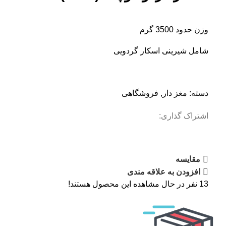
وزن حدود 3500 گرم
شامل شیرینی اسکار گردویی
دسته:
مغز دار
,
فروشگاهی
اشتراک گذاری:
مقایسه
افزودن به علاقه مندی
13
نفر در حال مشاهده این محصول هستند!