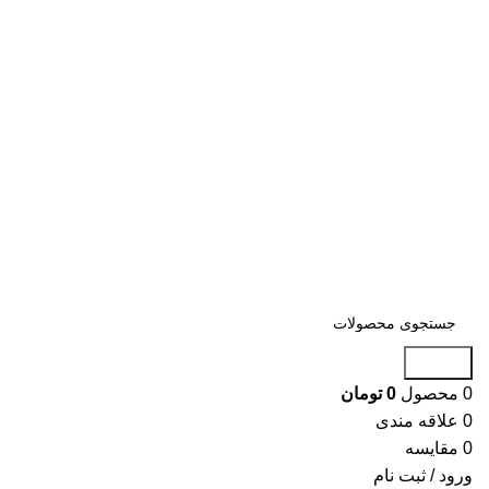
جستجو
0
محصول
0
تومان
0
علاقه مندی
0
مقایسه
ورود / ثبت نام