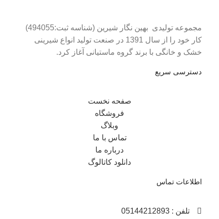
مجموعه تولیدی بهین نگار شیرین (شناسه ثبت:494055)
کار خود را از سال 1391 در صنعت تولید انواع شیرینی
خشک و خانگی با برند گروه ماستیانی آغاز کرد.
دسترسی سریع
صفحه نخست
فروشگاه
وبلاگ
تماس با ما
درباره ما
دانلود کاتالوگ
اطلاعات تماس
تلفن : 05144212893