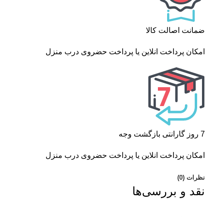
ضمانت اصالت کالا
امکان پرداخت انلاین یا پرداخت حضروی درب منزل
7 روز گارانتی بازگشت وجه
امکان پرداخت انلاین یا پرداخت حضروی درب منزل
نظرات (0)
نقد و بررسی‌ها