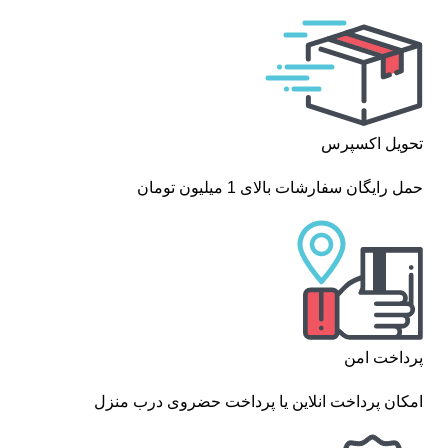
تحویل اکسپرس
حمل رایگان سفارشات بالای 1 میلیون تومان
پرداخت امن
امکان پرداخت انلاین یا پرداخت حضروی درب منزل