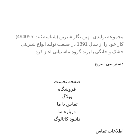
مجموعه تولیدی بهین نگار شیرین (شناسه ثبت:494055)
کار خود را از سال 1391 در صنعت تولید انواع شیرینی
خشک و خانگی با برند گروه ماستیانی آغاز کرد.
دسترسی سریع
صفحه نخست
فروشگاه
وبلاگ
تماس با ما
درباره ما
دانلود کاتالوگ
اطلاعات تماس