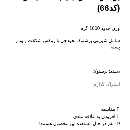
(کد66)
وزن حدود 1000 گرم
شامل شیرینی برشتوک نخودچی با روکش شکلات و پودر
پسته
دسته:
برشتوک
اشتراک گذاری:
مقایسه
افزودن به علاقه مندی
19
نفر در حال مشاهده این محصول هستند!