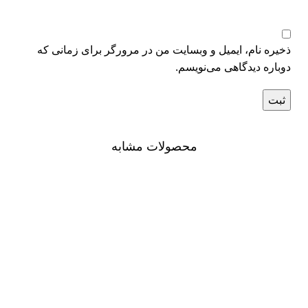
ذخیره نام، ایمیل و وبسایت من در مرورگر برای زمانی که
دوباره دیدگاهی می‌نویسم.
محصولات مشابه