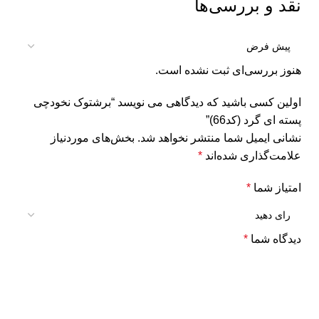
نقد و بررسی‌ها
هنوز بررسی‌ای ثبت نشده است.
اولین کسی باشید که دیدگاهی می نویسد “برشتوک نخودچی
پسته ای گرد (کد66)”
نشانی ایمیل شما منتشر نخواهد شد.
بخش‌های موردنیاز
علامت‌گذاری شده‌اند
*
امتیاز شما
*
دیدگاه شما
*