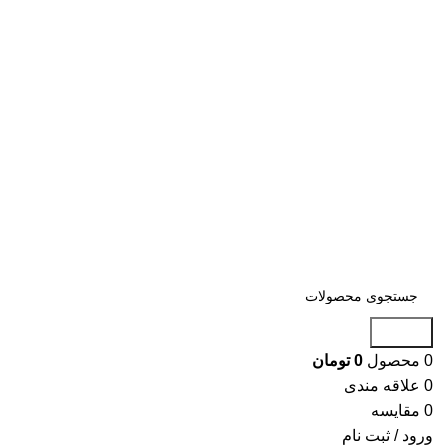
جستجو
0
محصول
0
تومان
0
علاقه مندی
0
مقایسه
ورود / ثبت نام