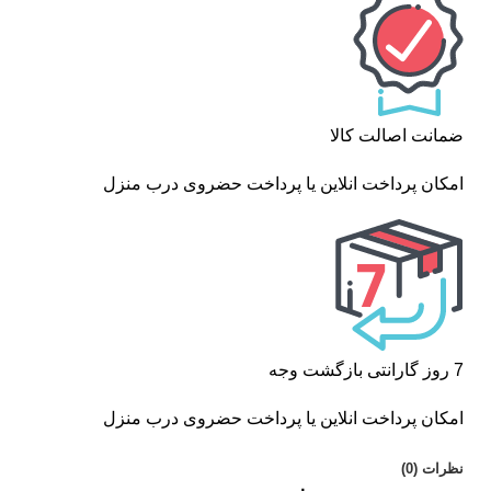
ضمانت اصالت کالا
امکان پرداخت انلاین یا پرداخت حضروی درب منزل
7 روز گارانتی بازگشت وجه
امکان پرداخت انلاین یا پرداخت حضروی درب منزل
نظرات (0)