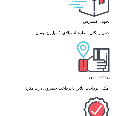
تحویل اکسپرس
حمل رایگان سفارشات بالای 1 میلیون تومان
پرداخت امن
امکان پرداخت انلاین یا پرداخت حضروی درب منزل