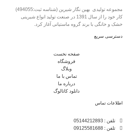
مجموعه تولیدی بهین نگار شیرین (شناسه ثبت:494055)
کار خود را از سال 1391 در صنعت تولید انواع شیرینی
خشک و خانگی با برند گروه ماستیانی آغاز کرد.
دسترسی سریع
صفحه نخست
فروشگاه
وبلاگ
تماس با ما
درباره ما
دانلود کاتالوگ
اطلاعات تماس
تلفن : 05144212893
تلفن : 09125581688