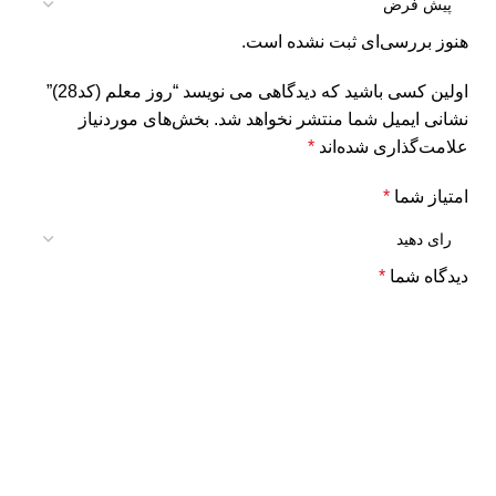
هنوز بررسی‌ای ثبت نشده است.
اولین کسی باشید که دیدگاهی می نویسد “روز معلم (کد28)”
نشانی ایمیل شما منتشر نخواهد شد.
بخش‌های موردنیاز
علامت‌گذاری شده‌اند
*
امتیاز شما
*
دیدگاه شما
*