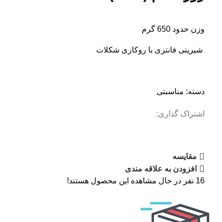
وزن حدود 650 گرم
شیرینی فانتزی با روکاری شکلات
دسته:
مناسبتی
اشتراک گذاری:
مقایسه
افزودن به علاقه مندی
16
نفر در حال مشاهده این محصول هستند!