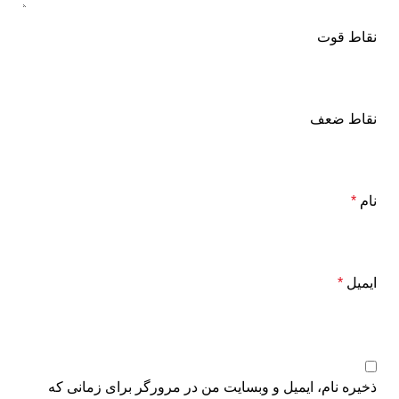
نقاط قوت
نقاط ضعف
نام
*
ایمیل
*
ذخیره نام، ایمیل و وبسایت من در مرورگر برای زمانی که