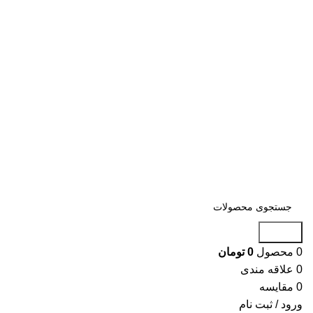
جستجو
0
محصول
0
تومان
0
علاقه مندی
0
مقایسه
ورود / ثبت نام