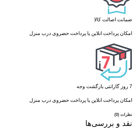
ضمانت اصالت کالا
امکان پرداخت انلاین یا پرداخت حضروی درب منزل
7 روز گارانتی بازگشت وجه
امکان پرداخت انلاین یا پرداخت حضروی درب منزل
نظرات (0)
نقد و بررسی‌ها