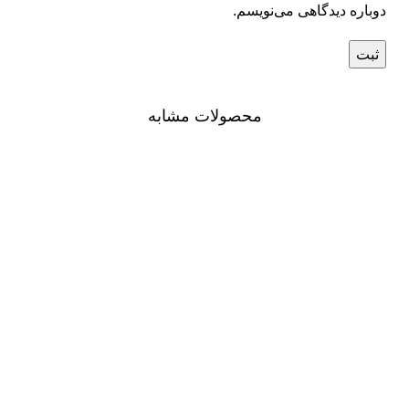
دوباره دیدگاهی می‌نویسم.
محصولات مشابه