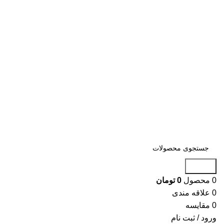
جستجو
0
محصول
0
تومان
0
علاقه مندی
0
مقایسه
ورود / ثبت نام