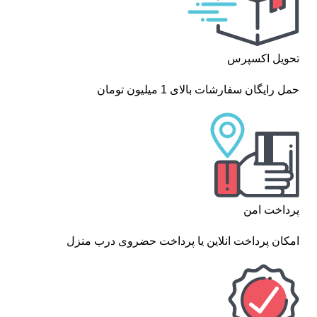
تحویل اکسپرس
حمل رایگان سفارشات بالای 1 میلیون تومان
پرداخت امن
امکان پرداخت انلاین یا پرداخت حضروی درب منزل