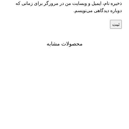
ذخیره نام، ایمیل و وبسایت من در مرورگر برای زمانی که
دوباره دیدگاهی می‌نویسم.
محصولات مشابه