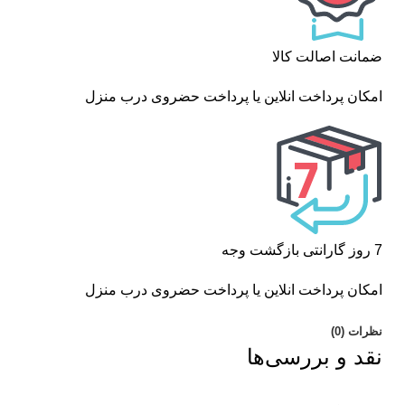
ضمانت اصالت کالا
امکان پرداخت انلاین یا پرداخت حضروی درب منزل
7 روز گارانتی بازگشت وجه
امکان پرداخت انلاین یا پرداخت حضروی درب منزل
نظرات (0)
نقد و بررسی‌ها