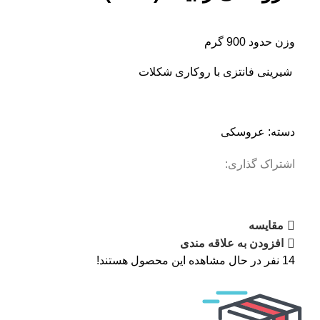
وزن حدود 900 گرم
شیرینی فانتزی با روکاری شکلات
دسته:
عروسکی
اشتراک گذاری:
مقایسه
افزودن به علاقه مندی
14
نفر در حال مشاهده این محصول هستند!