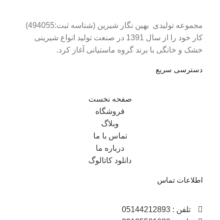
مجموعه تولیدی بهین نگار شیرین (شناسه ثبت:494055)
کار خود را از سال 1391 در صنعت تولید انواع شیرینی
خشک و خانگی با برند گروه ماستیانی آغاز کرد.
دسترسی سریع
صفحه نخست
فروشگاه
وبلاگ
تماس با ما
درباره ما
دانلود کاتالوگ
اطلاعات تماس
تلفن : 05144212893