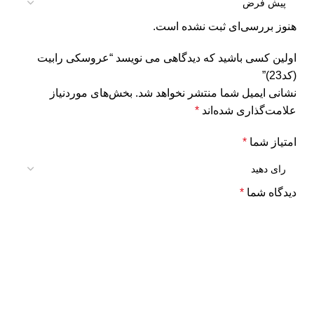
هنوز بررسی‌ای ثبت نشده است.
اولین کسی باشید که دیدگاهی می نویسد “عروسکی رابیت
(کد23)”
نشانی ایمیل شما منتشر نخواهد شد.
بخش‌های موردنیاز
علامت‌گذاری شده‌اند
*
امتیاز شما
*
دیدگاه شما
*