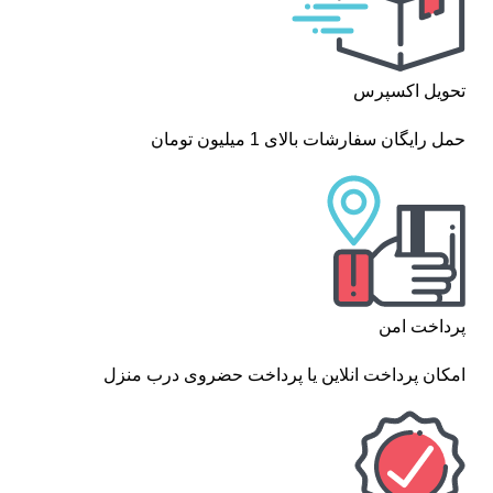
تحویل اکسپرس
حمل رایگان سفارشات بالای 1 میلیون تومان
پرداخت امن
امکان پرداخت انلاین یا پرداخت حضروی درب منزل