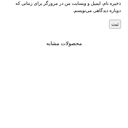
ذخیره نام، ایمیل و وبسایت من در مرورگر برای زمانی که
دوباره دیدگاهی می‌نویسم.
محصولات مشابه