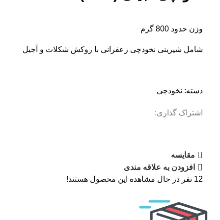
وزن حدود 800 گرم
شامل شیرینی نخودچی زعفرانی با روکش شکلات و آجیل
دسته:
نخودچی
اشتراک گذاری:
مقایسه
افزودن به علاقه مندی
12
نفر در حال مشاهده این محصول هستند!