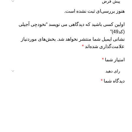
هنوز بررسی‌ای ثبت نشده است.
اولین کسی باشید که دیدگاهی می نویسد “نخودچی آجیلی
(کد49)”
نشانی ایمیل شما منتشر نخواهد شد.
بخش‌های موردنیاز
علامت‌گذاری شده‌اند
*
امتیاز شما
*
دیدگاه شما
*