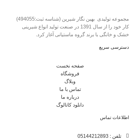
مجموعه تولیدی بهین نگار شیرین (شناسه ثبت:494055)
کار خود را از سال 1391 در صنعت تولید انواع شیرینی
خشک و خانگی با برند گروه ماستیانی آغاز کرد.
دسترسی سریع
صفحه نخست
فروشگاه
وبلاگ
تماس با ما
درباره ما
دانلود کاتالوگ
اطلاعات تماس
تلفن : 05144212893