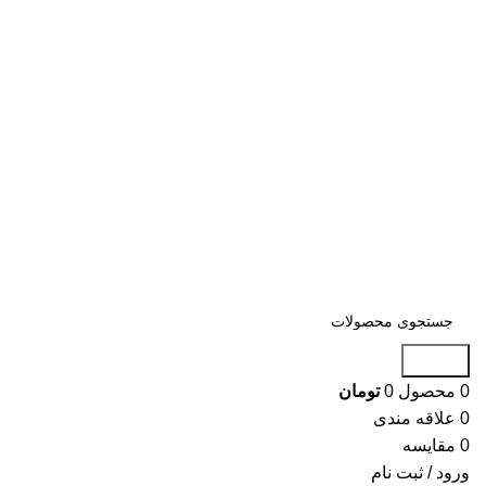
جستجو
0
محصول
0
تومان
0
علاقه مندی
0
مقایسه
ورود / ثبت نام