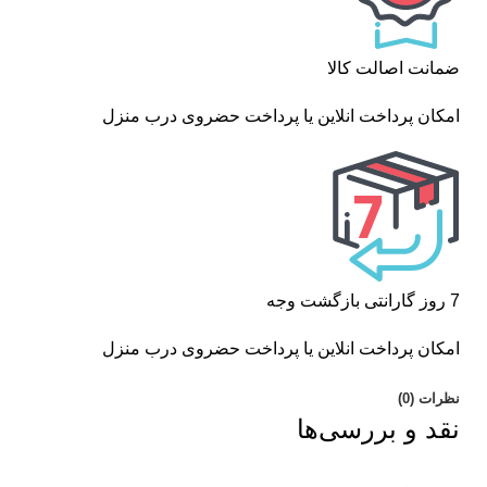
ضمانت اصالت کالا
امکان پرداخت انلاین یا پرداخت حضروی درب منزل
7 روز گارانتی بازگشت وجه
امکان پرداخت انلاین یا پرداخت حضروی درب منزل
نظرات (0)
نقد و بررسی‌ها